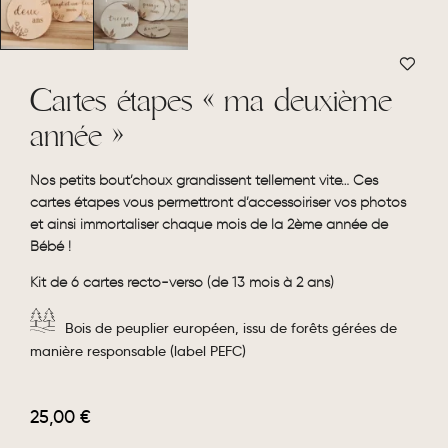
Cartes étapes « ma deuxième
année »
Nos petits bout’choux grandissent tellement vite… Ces
cartes étapes vous permettront d’accessoiriser vos photos
et ainsi immortaliser chaque mois de la 2ème année de
Bébé !
Kit de 6 cartes recto-verso (de 13 mois à 2 ans)
Bois de peuplier européen, issu de forêts gérées de
manière responsable (label PEFC)
25,00
€