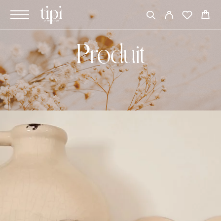
Produit