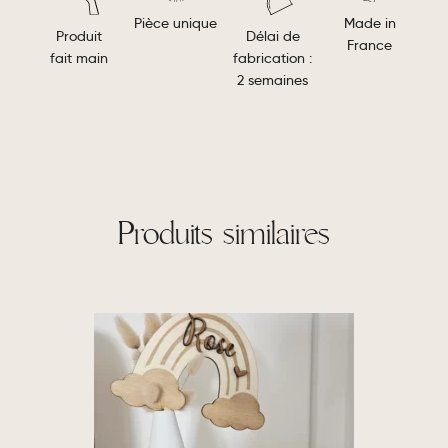
Made in
Pièce unique
Délai de
Produit
France
fabrication :
fait main
2 semaines
Produits similaires