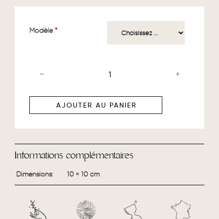
Modèle
*
AJOUTER AU PANIER
Informations complémentaires
Dimensions
10 × 10 cm