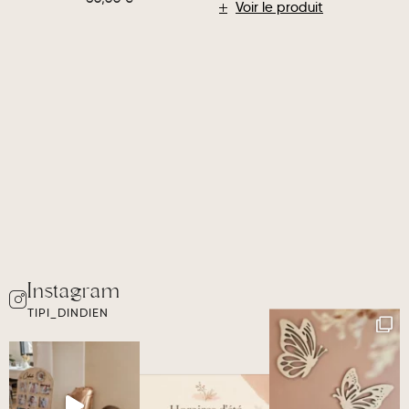
Voir le produit
TIPI_DINDIEN