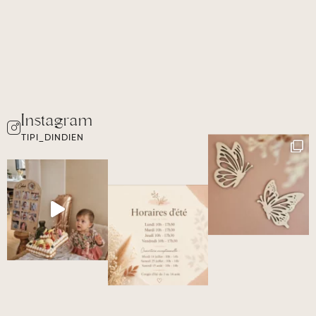
TIPI_DINDIEN