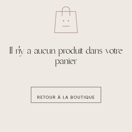
Il n'y a aucun produit dans votre
panier
RETOUR À LA BOUTIQUE