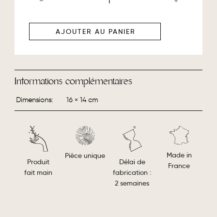
AJOUTER AU PANIER
Informations complémentaires
Dimensions
16 × 14 cm
Made in
Pièce unique
Délai de
Produit
France
fabrication :
fait main
2 semaines