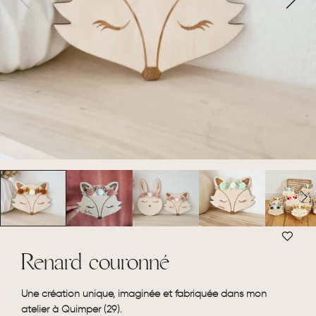
Renard couronné
Une création unique, imaginée et fabriquée dans mon
atelier à Quimper (29).