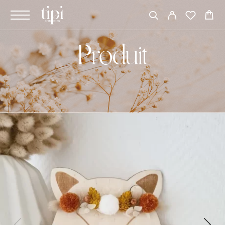
Produit