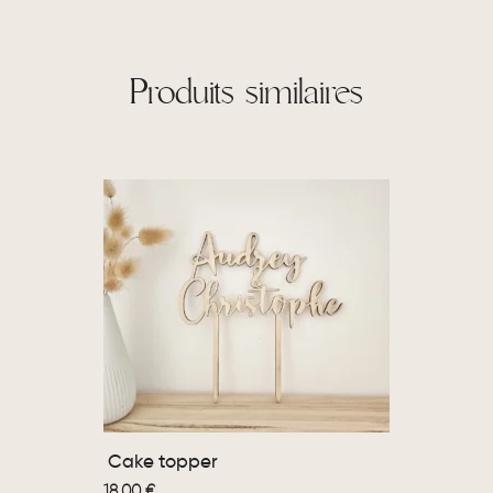
Produits similaires
Cake topper
18,00
€