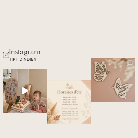
TIPI_DINDIEN