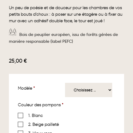
Un peu de poésie et de douceur pour les chambres de vos
petits bouts d’choux : à poser sur une étagère ou à fixer au
mur avec un adhésif double face, le tour est joué !
Bois de peuplier européen, issu de forêts gérées de
manière responsable (label PEFC)
25,00
€
Modèle
*
Couleur des pompons
*
1. Blanc
2. Beige pailleté