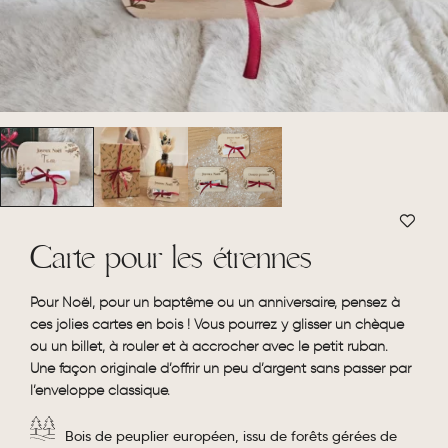
Carte pour les étrennes
Pour Noël, pour un baptême ou un anniversaire, pensez à
ces jolies cartes en bois ! Vous pourrez y glisser un chèque
ou un billet, à rouler et à accrocher avec le petit ruban.
Une façon originale d’offrir un peu d’argent sans passer par
l’enveloppe classique.
Bois de peuplier européen, issu de forêts gérées de