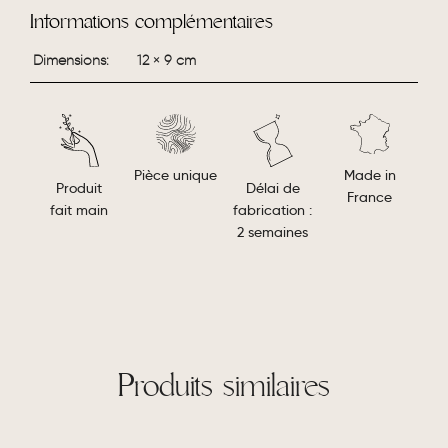
Informations complémentaires
Dimensions
12 × 9 cm
Made in
Pièce unique
Délai de
Produit
France
fabrication :
fait main
2 semaines
Produits similaires