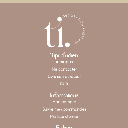
Tipi d'indien
A propos
Me contacter
Livraison et retour
FAQ
Informations
Mon compte
Suivre mes commandes
Ma liste d’envie