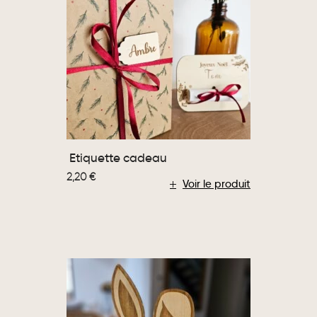
Etiquette cadeau
2,20
€
Voir le produit