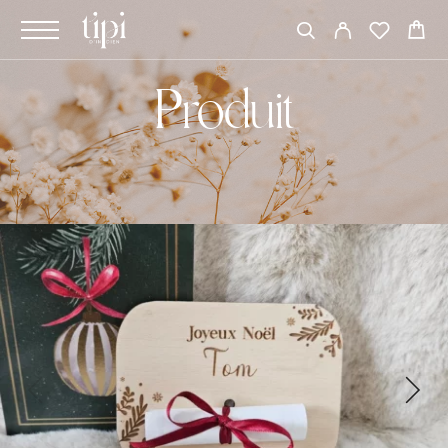
Produit