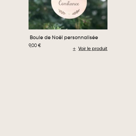
Boule de Noël personnalisée
9,00
€
Voir le produit