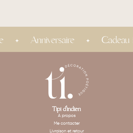
Anniversaire
Cadeau invi
Tipi d'indien
A propos
Me contacter
Livraison et retour