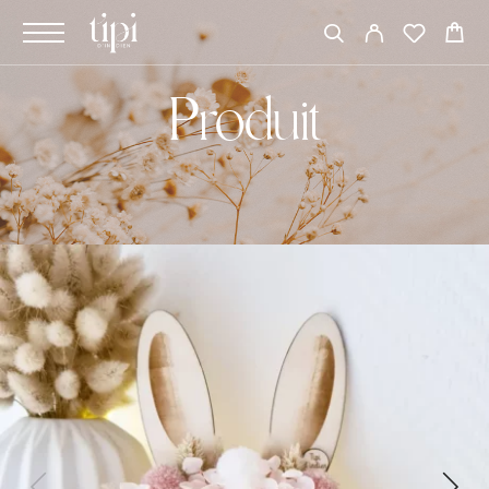
Produit