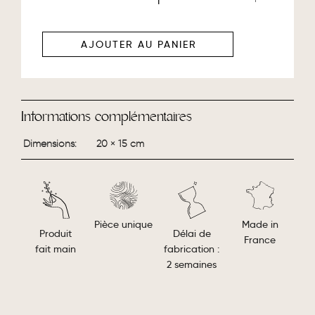
AJOUTER AU PANIER
Informations complémentaires
Dimensions
20 × 15 cm
Made in
Pièce unique
Délai de
Produit
France
fabrication :
fait main
2 semaines