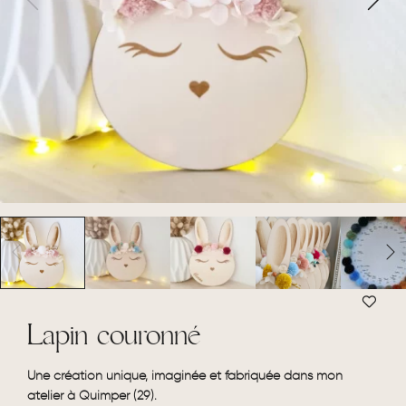
Lapin couronné
Une création unique, imaginée et fabriquée dans mon
atelier à Quimper (29).