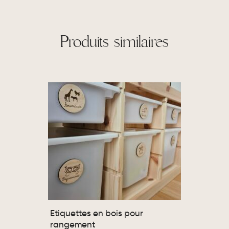
Produits similaires
Etiquettes en bois pour
rangement