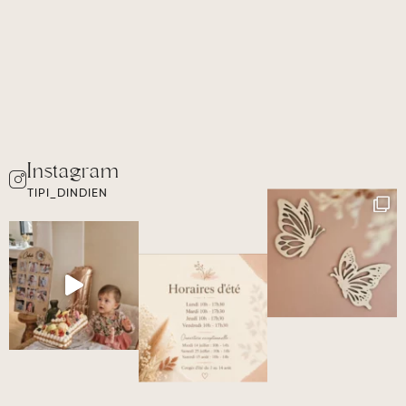
TIPI_DINDIEN