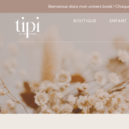
Bienvenue dans mon univers boisé ! Chaque
BOUTIQUE
ENFANT