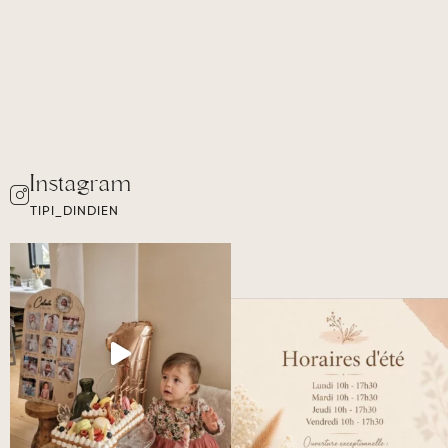
TIPI_DINDIEN