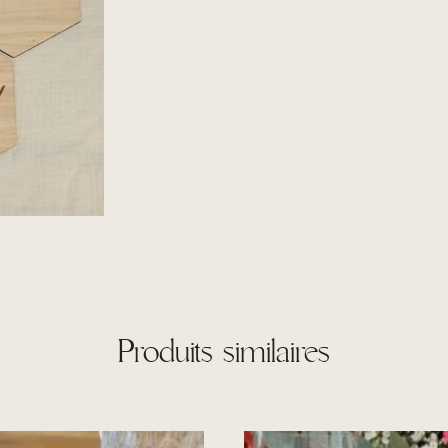
Produits similaires