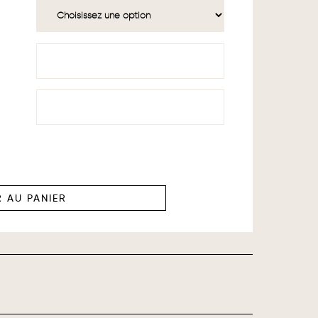
 AU PANIER