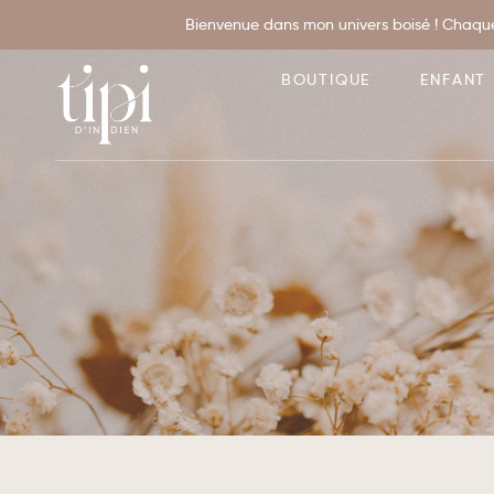
Bienvenue dans mon univers boisé ! Chaque
BOUTIQUE
ENFANT