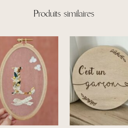
Produits similaires