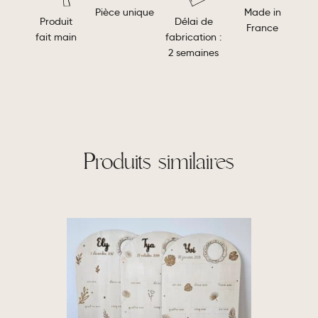
Made in
Pièce unique
Délai de
Produit
France
fabrication :
fait main
2 semaines
Produits similaires