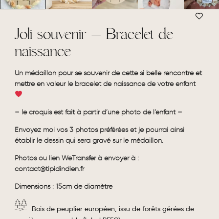
Joli souvenir – Bracelet de
naissance
Un médaillon pour se souvenir de cette si belle rencontre et
mettre en valeur le bracelet de naissance de votre enfant
– le croquis est fait à partir d’une photo de l’enfant –
Envoyez moi vos 3 photos préférées et je pourrai ainsi
établir le dessin qui sera gravé sur le médaillon.
Photos ou lien WeTransfer à envoyer à :
contact@tipidindien.fr
Dimensions : 15cm de diamètre
Bois de peuplier européen, issu de forêts gérées de