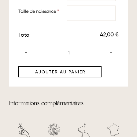
Taille de naissance
*
42,00 €
Total
AJOUTER AU PANIER
Informations complémentaires