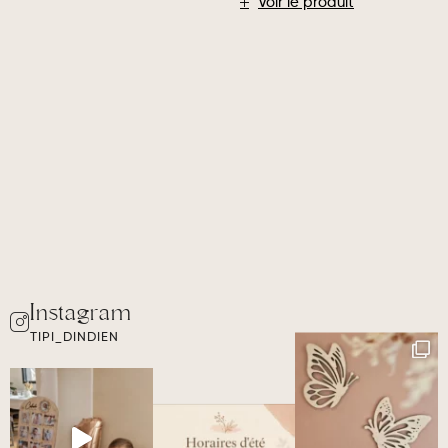
Voir le produit
TIPI_DINDIEN