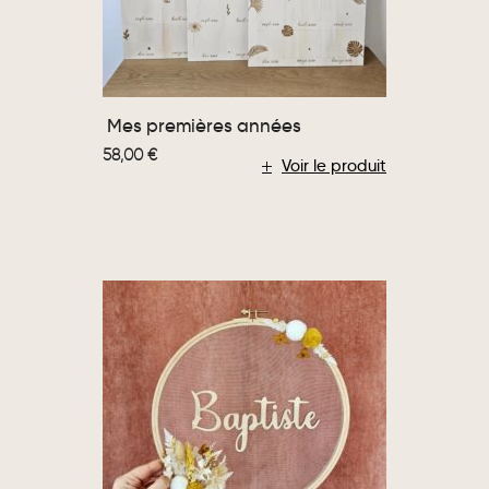
Mes premières années
58,00
€
Voir le produit