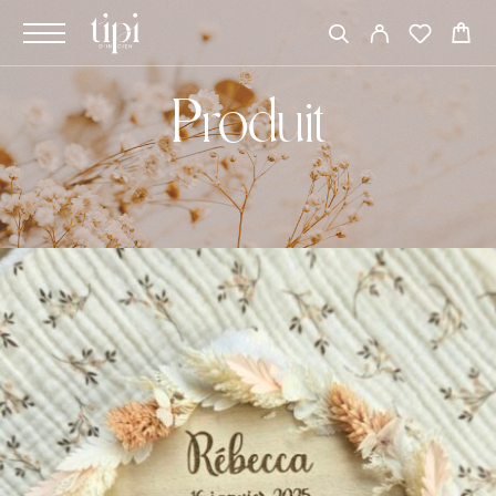
Produit