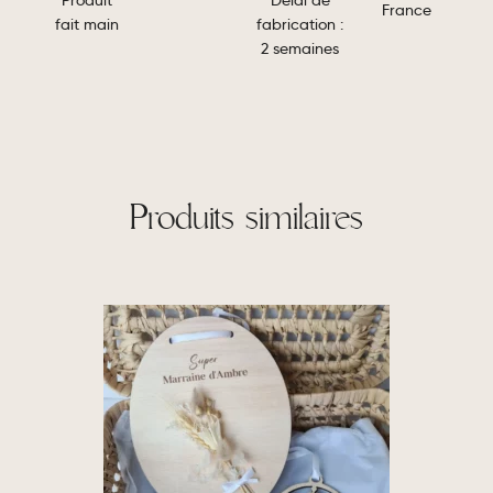
France
fabrication :
fait main
2 semaines
Produits similaires