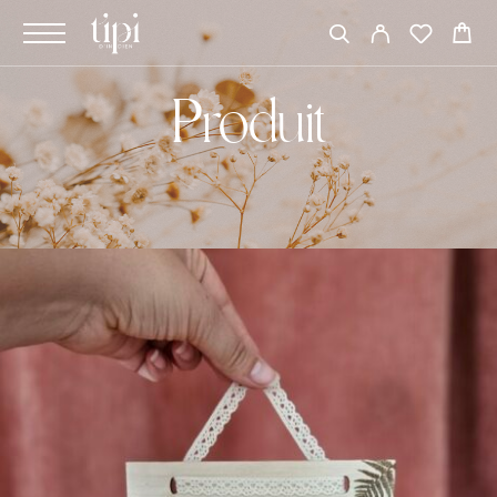
Produit