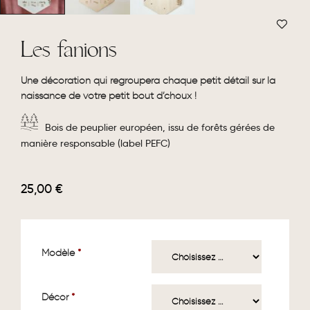
Les fanions
Une décoration qui regroupera chaque petit détail sur la
naissance de votre petit bout d’choux !
Bois de peuplier européen, issu de forêts gérées de
manière responsable (label PEFC)
25,00
€
Modèle
*
Décor
*