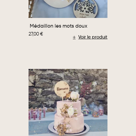
Médaillon les mots doux
27,00
€
Voir le produit