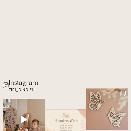
TIPI_DINDIEN