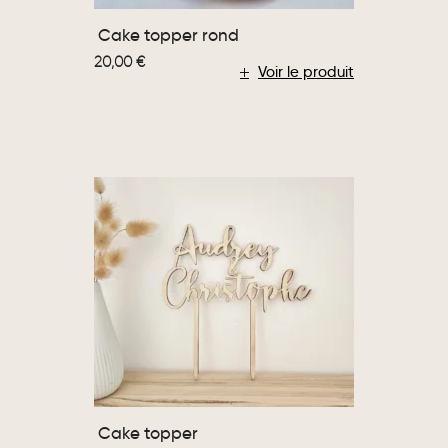
Cake topper rond
20,00
€
Voir le produit
Cake topper