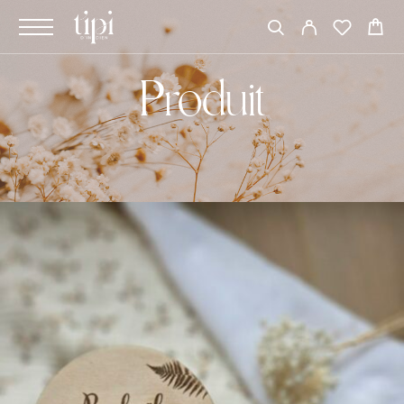
Produit