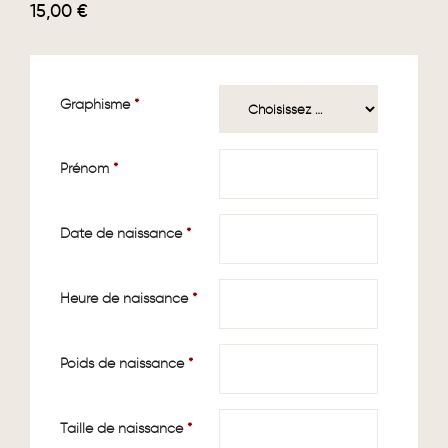
15,00
€
Graphisme
*
Prénom
*
Date de naissance
*
Heure de naissance
*
Poids de naissance
*
Taille de naissance
*