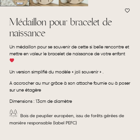
Médaillon pour bracelet de
naissance
Un médaillon pour se souvenir de cette si belle rencontre et
mettre en valeur le bracelet de naissance de votre enfant
Un version simplifié du modèle «
joli souvenir
» .
A accrocher au mur grâce à son attache fournie ou à poser
sur une étagère
Dimensions : 13cm de diamètre
Bois de peuplier européen, issu de forêts gérées de
manière responsable (label PEFC)