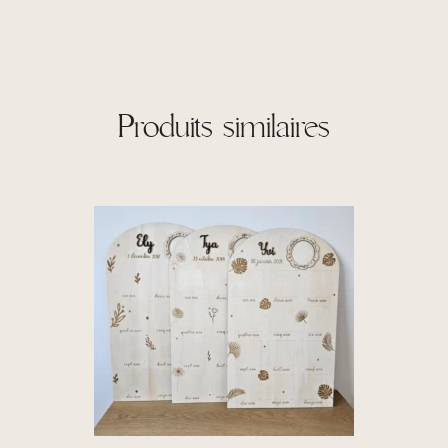
Produits similaires