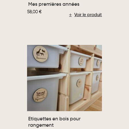
Mes premières années
58,00
€
Voir le produit
Etiquettes en bois pour
rangement