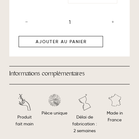
AJOUTER AU PANIER
Informations complémentaires
Made in
Pièce unique
Délai de
Produit
France
fabrication :
fait main
2 semaines