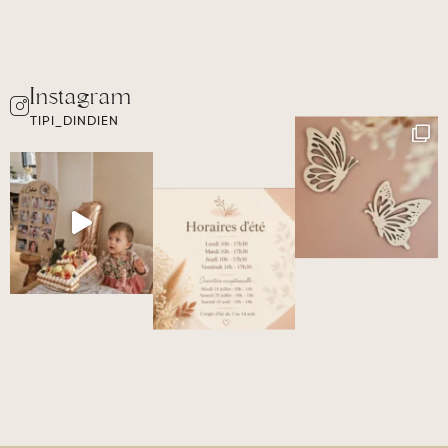
TIPI_DINDIEN