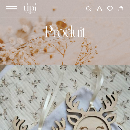
Produit