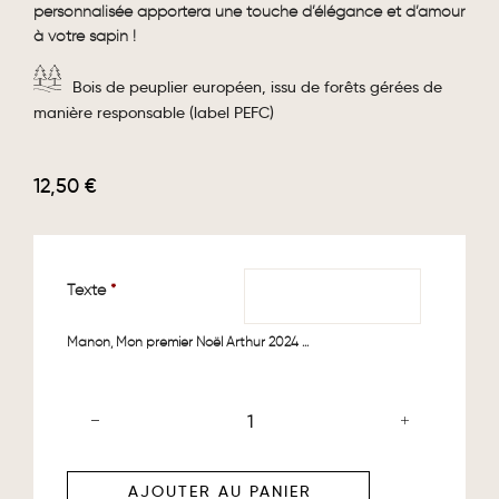
personnalisée apportera une touche d’élégance et d’amour
à votre sapin !
Bois de peuplier européen, issu de forêts gérées de
manière responsable (label PEFC)
12,50
€
Texte
*
Manon, Mon premier Noël Arthur 2024 ...
AJOUTER AU PANIER