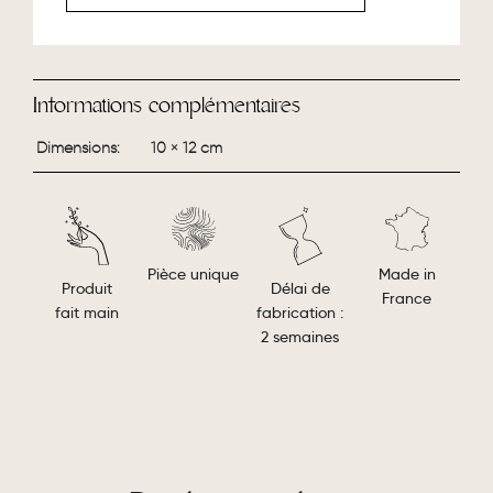
Informations complémentaires
Dimensions
10 × 12 cm
Made in
Pièce unique
Délai de
Produit
France
fabrication :
fait main
2 semaines