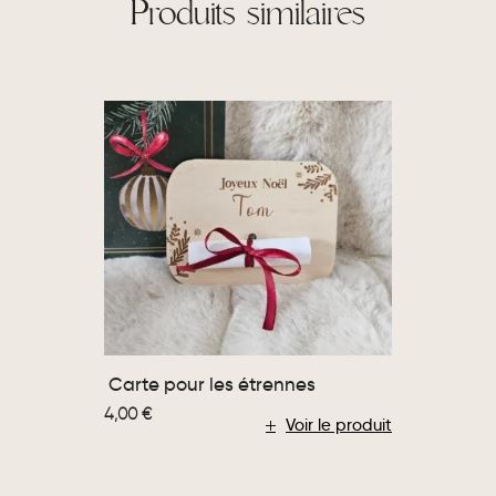
Produits similaires
Carte pour les étrennes
4,00
€
Voir le produit