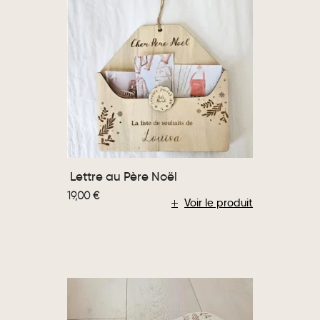
Lettre au Père Noël
19,00
€
Voir le produit