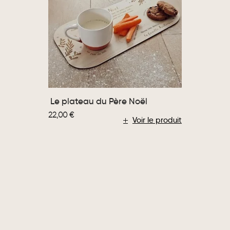
Le plateau du Père Noël
22,00
€
Voir le produit