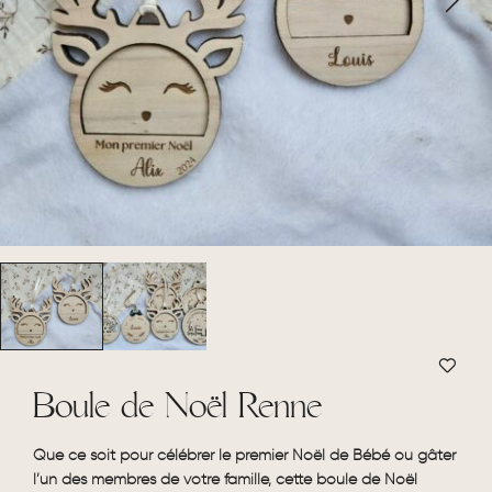
Boule de Noël Renne
Que ce soit pour célébrer le premier Noël de Bébé ou gâter
l’un des membres de votre famille, cette boule de Noël