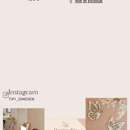
Voir le produit
TIPI_DINDIEN