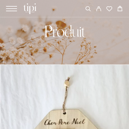
Produit