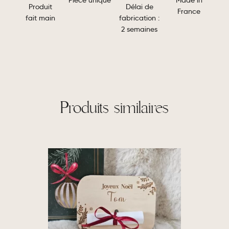
Pièce unique
Délai de
Produit
France
fabrication :
fait main
2 semaines
Produits similaires