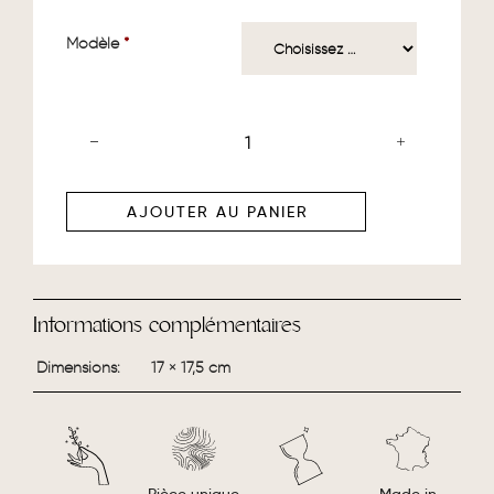
Modèle
*
AJOUTER AU PANIER
Informations complémentaires
Dimensions
17 × 17,5 cm
Made in