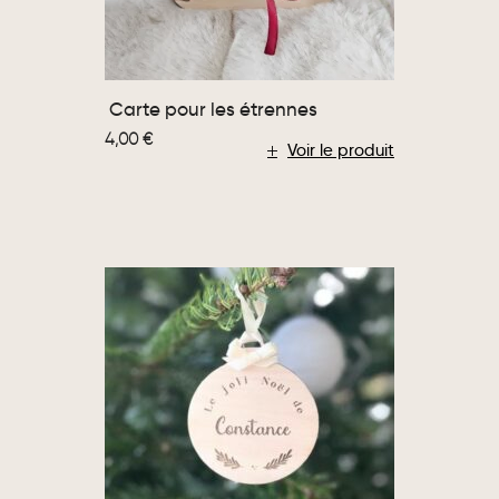
Carte pour les étrennes
4,00
€
Voir le produit