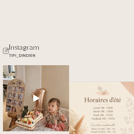
TIPI_DINDIEN