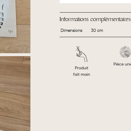
Informations complémentaires
Dimensions
30 cm
Pièce un
Produit
fait main