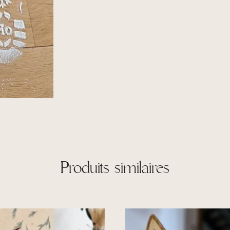
Produits similaires