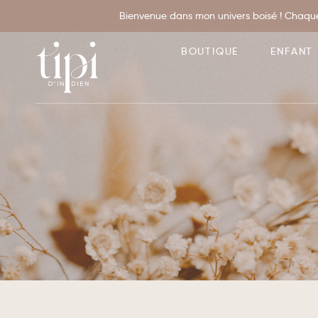
Bienvenue dans mon univers boisé ! Chaque
BOUTIQUE
ENFANT