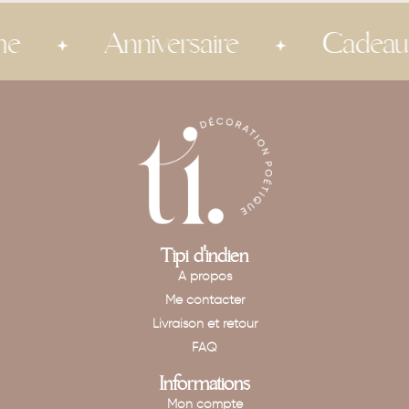
Anniversaire
Cadeau inv
Tipi d'indien
A propos
Me contacter
Livraison et retour
FAQ
Informations
Mon compte