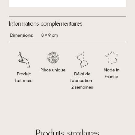
Informations complémentaires
Dimensions
8 × 9 cm
Made in
Pièce unique
Délai de
Produit
France
fabrication :
fait main
2 semaines
Produits similaires