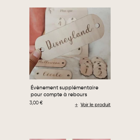
Évènement supplémentaire
pour compte à rebours
3,00
€
Voir le produit