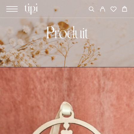
Produit