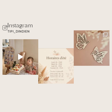
TIPI_DINDIEN