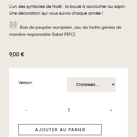
L’un des symboles de Noël : la boule à accrocher au sapin.
Une décoration qui vous suivra chaque année !
Bois de peuplier européen, issu de forêts gérées de
manière responsable (label PEFC)
9,00
€
Version
AJOUTER AU PANIER