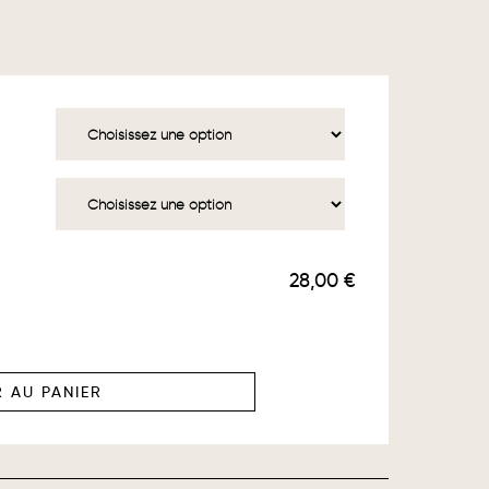
28,00 €
 AU PANIER