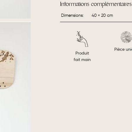
Informations complémentaires
Dimensions
40 × 20 cm
Pièce un
Produit
fait main