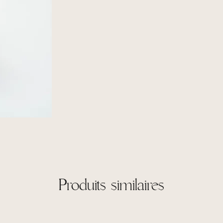
Produits similaires