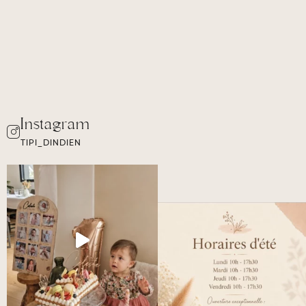
TIPI_DINDIEN