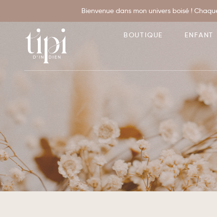
Bienvenue dans mon univers boisé ! Chaque
BOUTIQUE
ENFANT