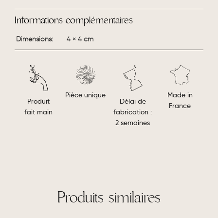
Informations complémentaires
Dimensions
4 × 4 cm
Made in
Pièce unique
Délai de
Produit
France
fabrication :
fait main
2 semaines
Produits similaires