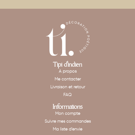
Tipi d'indien
A propos
Me contacter
Livraison et retour
FAQ
Informations
Mon compte
Suivre mes commandes
Ma liste d’envie