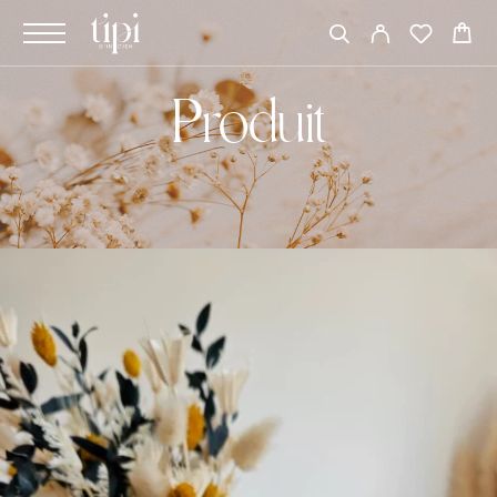
Produit