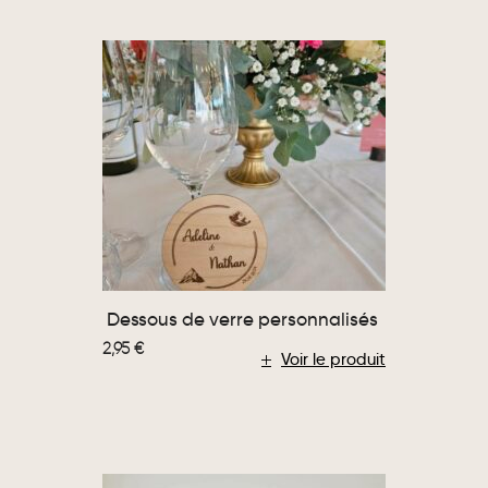
Dessous de verre personnalisés
2,95
€
Voir le produit