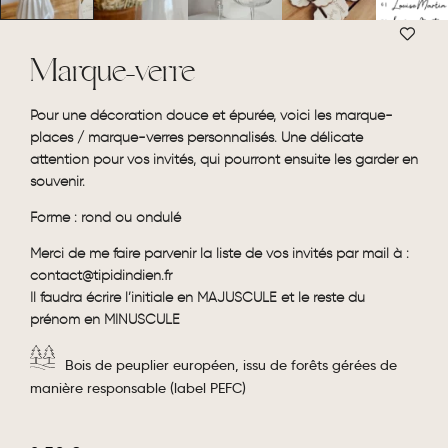
Marque-verre
Pour une décoration douce et épurée, voici les marque-
places / marque-verres personnalisés. Une délicate
attention pour vos invités, qui pourront ensuite les garder en
souvenir.
Forme : rond ou ondulé
Merci de me faire parvenir la liste de vos invités par mail à :
contact@tipidindien.fr
Il faudra écrire l’initiale en MAJUSCULE et le reste du
prénom en MINUSCULE
Bois de peuplier européen, issu de forêts gérées de
manière responsable (label PEFC)