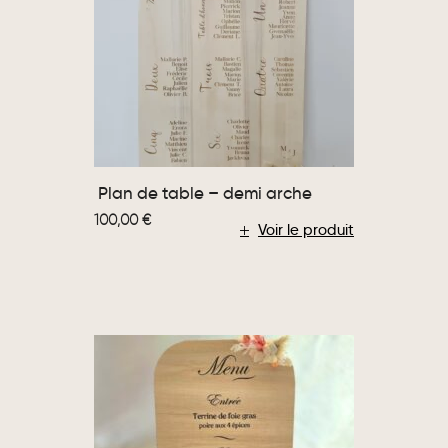
Plan de table – demi arche
100,00
€
Voir le produit