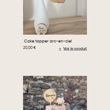
Cake topper arc-en-ciel
20,00
€
Voir le produit