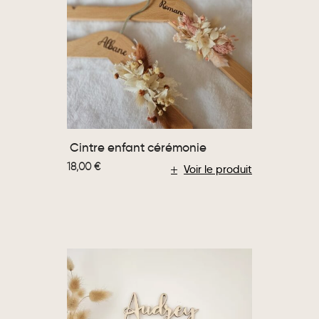
Cintre enfant cérémonie
18,00
€
Voir le produit