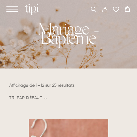
Mariage -
Baptême
Affichage de 1–12 sur 25 résultats
TRI PAR DÉFAUT