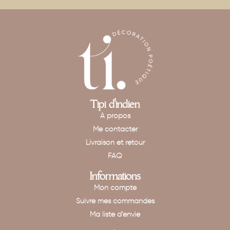
Tipi d'indien
A propos
Me contacter
Livraison et retour
FAQ
Informations
Mon compte
Suivre mes commandes
Ma liste d’envie