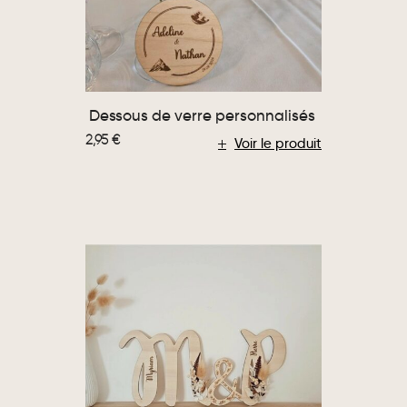
Dessous de verre personnalisés
2,95
€
Voir le produit