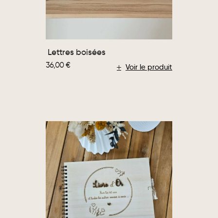
Lettres boisées
36,00
€
Voir le produit