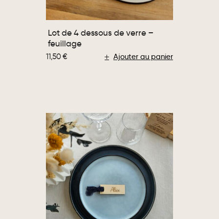
Lot de 4 dessous de verre –
feuillage
11,50
€
Ajouter au panier