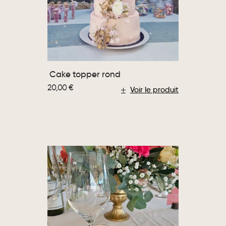
Cake topper rond
20,00
€
Voir le produit