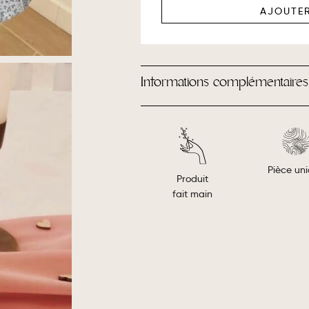
AJOUTER
Informations complémentaires
Pièce un
Produit
fait main