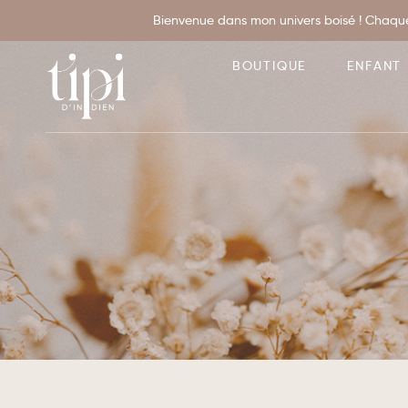
Bienvenue dans mon univers boisé ! Chaque
BOUTIQUE
ENFANT