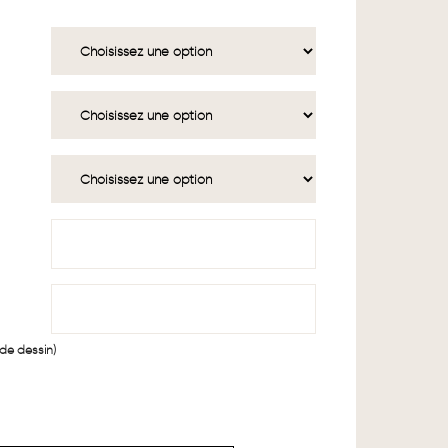
 de dessin)